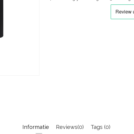
Informatie
Reviews(0)
Tags (0)