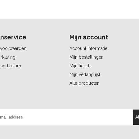
nservice
Mijn account
voorwaarden
Account informatie
rklaring
Mijn bestellingen
and return
Mijn tickets
Mijn verlanglijst
Alle producten
A