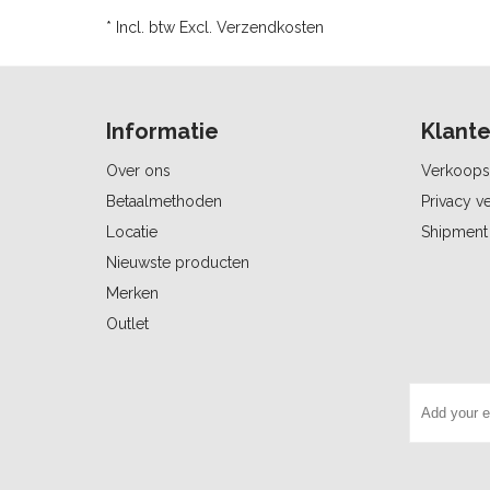
* Incl. btw Excl.
Verzendkosten
Informatie
Klante
Over ons
Verkoops
Betaalmethoden
Privacy ve
Locatie
Shipment 
Nieuwste producten
Merken
Outlet