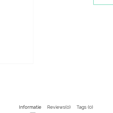
Informatie
Reviews(0)
Tags (0)