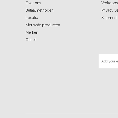
Over ons
Verkoops
Betaalmethoden
Privacy ve
Locatie
Shipment 
Nieuwste producten
Merken
Outlet