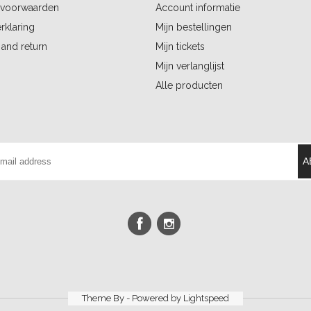
voorwaarden
Account informatie
rklaring
Mijn bestellingen
and return
Mijn tickets
Mijn verlanglijst
Alle producten
A
Theme By - Powered by
Lightspeed