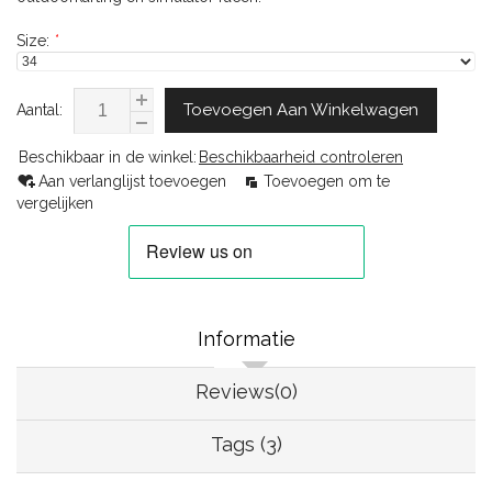
Size:
*
Toevoegen Aan Winkelwagen
Aantal:
Beschikbaar in de winkel:
Beschikbaarheid controleren
Aan verlanglijst toevoegen
Toevoegen om te
vergelijken
Informatie
Reviews(0)
Tags (3)