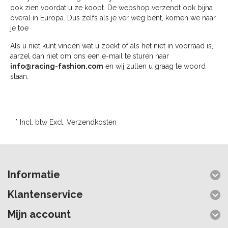
ook zien voordat u ze koopt. De webshop verzendt ook bijna
overal in Europa. Dus zelfs als je ver weg bent, komen we naar
je toe
Als u niet kunt vinden wat u zoekt of als het niet in voorraad is,
aarzel dan niet om ons een e-mail te sturen naar
info@racing-fashion.com
en wij zullen u graag te woord
staan.
* Incl. btw Excl.
Verzendkosten
Informatie
Klantenservice
Mijn account