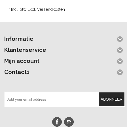
* Incl. btw Excl.
Verzendkosten
Informatie
Klantenservice
Mijn account
Contact1
ABONNEER