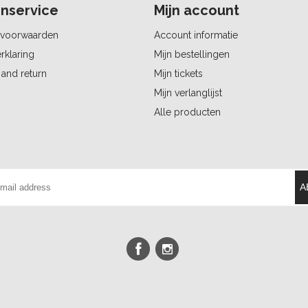
nservice
Mijn account
voorwaarden
Account informatie
rklaring
Mijn bestellingen
and return
Mijn tickets
Mijn verlanglijst
Alle producten
A