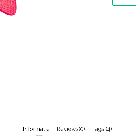
Informatie
Reviews(0)
Tags (4)