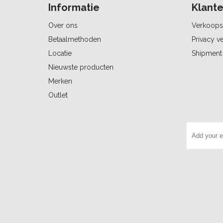
Informatie
Klante
Over ons
Verkoops
Betaalmethoden
Privacy ve
Locatie
Shipment 
Nieuwste producten
Merken
Outlet