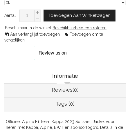
Toevoegen Aan Winkelwagen
Aantal:
Beschikbaar in de winkel:
Beschikbaarheid controleren
Aan verlanglijst toevoegen
Toevoegen om te
vergelijken
Informatie
Reviews(0)
Tags (0)
Officieel Alpine F1 Team Kappa 2023 Softshell Jacket voor
heren met Kappa, Alpine, BWT en sponsorlogo's. Details in de