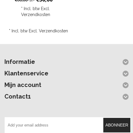
SRT
* Incl. btw Excl.
Verzendkosten
* Incl. btw Excl.
Verzendkosten
Informatie
Klantenservice
Mijn account
Contact1
ABONNEER