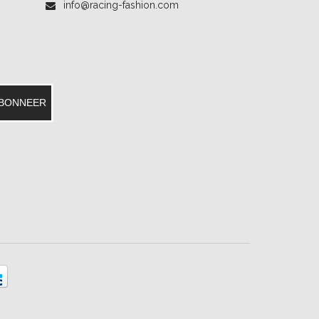
info@racing-fashion.com
BONNEER