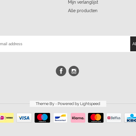
Mijn verlanglijst
Alle producten
A
Theme By - Powered by
Lightspeed