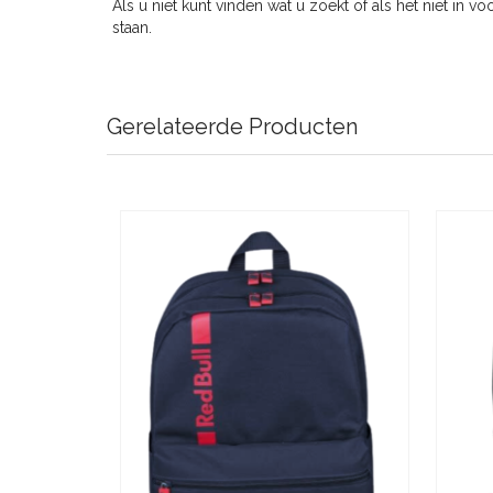
Als u niet kunt vinden wat u zoekt of als het niet in v
staan.
Gerelateerde Producten