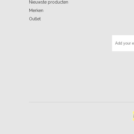
Nieuwste producten
Merken
Outlet