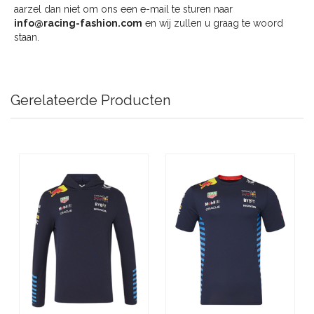
aarzel dan niet om ons een e-mail te sturen naar
info@racing-fashion.com
en wij zullen u graag te woord
staan.
Gerelateerde Producten