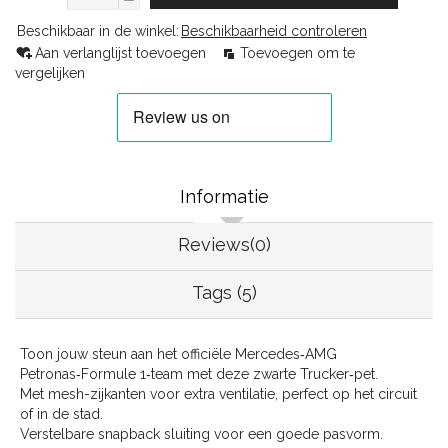
Beschikbaar in de winkel:
Beschikbaarheid controleren
Aan verlanglijst toevoegen
Toevoegen om te
vergelijken
Informatie
Reviews(0)
Tags (5)
Toon jouw steun aan het officiële Mercedes‑AMG
Petronas‑Formule 1‑team met deze zwarte Trucker‑pet.
Met mesh-zijkanten voor extra ventilatie, perfect op het circuit
of in de stad.
Verstelbare snapback sluiting voor een goede pasvorm.