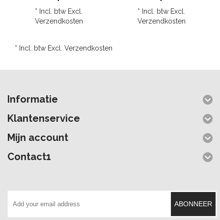
* Incl. btw Excl.
* Incl. btw Excl.
Verzendkosten
Verzendkosten
* Incl. btw Excl.
Verzendkosten
Informatie
Klantenservice
Mijn account
Contact1
ABONNEER