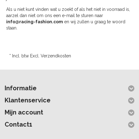
Als u niet kunt vinden wat u zoekt of als het niet in voorraad is,
aarzel dan niet om ons een e-mail te sturen naar
info@racing-fashion.com
en wij zullen u graag te woord
staan.
* Incl. btw Excl.
Verzendkosten
Informatie
Klantenservice
Mijn account
Contact1