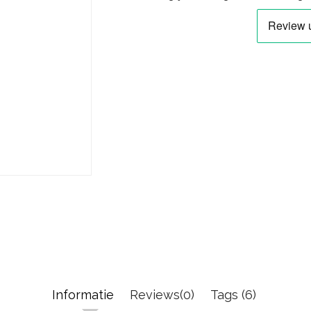
Informatie
Reviews(0)
Tags (6)