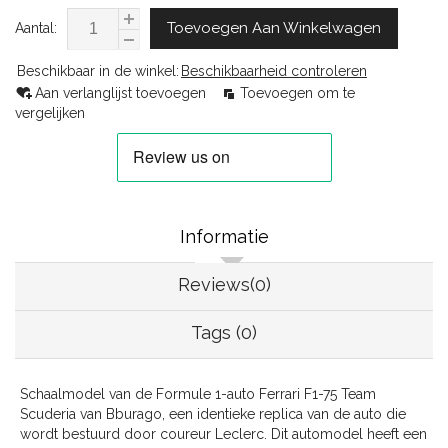
Toevoegen Aan Winkelwagen
Aantal:
Beschikbaar in de winkel:
Beschikbaarheid controleren
Aan verlanglijst toevoegen
Toevoegen om te
vergelijken
Informatie
Reviews(0)
Tags (0)
Schaalmodel van de Formule 1-auto Ferrari F1-75 Team
Scuderia van Bburago, een identieke replica van de auto die
wordt bestuurd door coureur Leclerc. Dit automodel heeft een