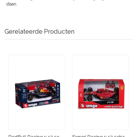
staan.
Gerelateerde Producten