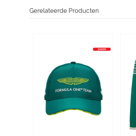
Gerelateerde Producten