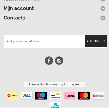
Mijn account
Contact1
ABONNEER
Theme By - Powered by
Lightspeed