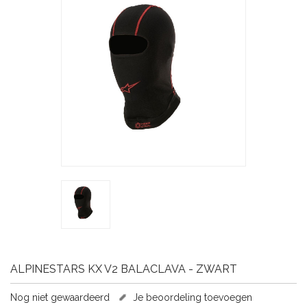
ALPINESTARS
KX V2 BALACLAVA - ZWART
Nog niet gewaardeerd
Je beoordeling toevoegen