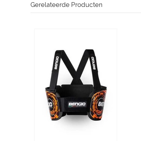
Gerelateerde Producten