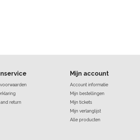
nservice
Mijn account
voorwaarden
Account informatie
rklaring
Mijn bestellingen
and return
Mijn tickets
Mijn verlanglijst
Alle producten