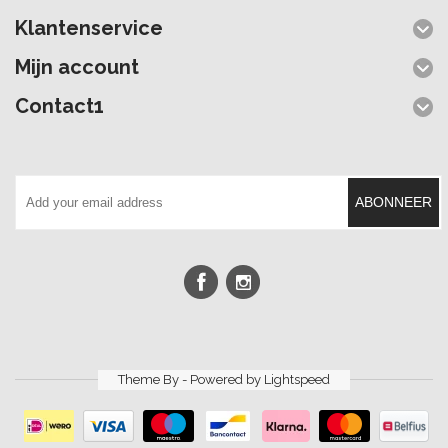
Klantenservice
Mijn account
Contact1
ABONNEER
Theme By - Powered by
Lightspeed