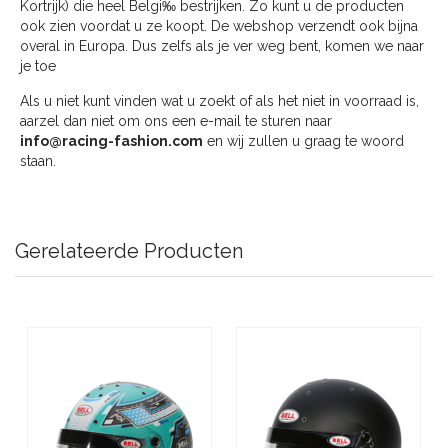
Kortrijk) die heel Belgi‰ bestrijken. Zo kunt u de producten
ook zien voordat u ze koopt. De webshop verzendt ook bijna
overal in Europa. Dus zelfs als je ver weg bent, komen we naar
je toe
Als u niet kunt vinden wat u zoekt of als het niet in voorraad is,
aarzel dan niet om ons een e-mail te sturen naar
info@racing-fashion.com
en wij zullen u graag te woord
staan.
Gerelateerde Producten