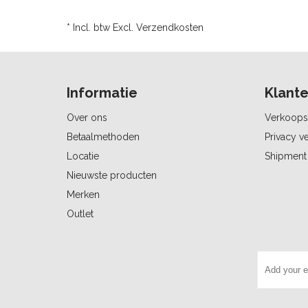
* Incl. btw Excl.
Verzendkosten
Informatie
Klante
Over ons
Verkoops
Betaalmethoden
Privacy ve
Locatie
Shipment 
Nieuwste producten
Merken
Outlet