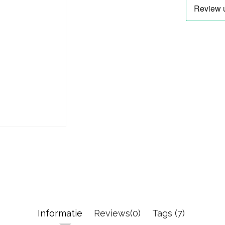
Informatie
Reviews(0)
Tags (7)