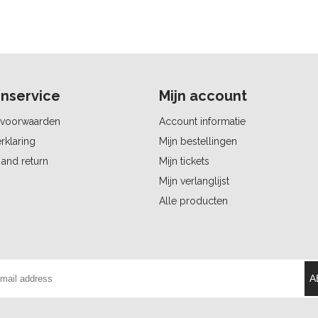
nservice
Mijn account
voorwaarden
Account informatie
rklaring
Mijn bestellingen
and return
Mijn tickets
Mijn verlanglijst
Alle producten
A