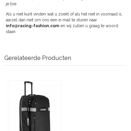
je toe
Als u niet kunt vinden wat u zoekt of als het niet in voorraad is,
aarzel dan niet om ons een e-mail te sturen naar
info@racing-fashion.com
en wij zullen u graag te woord
staan.
Gerelateerde Producten