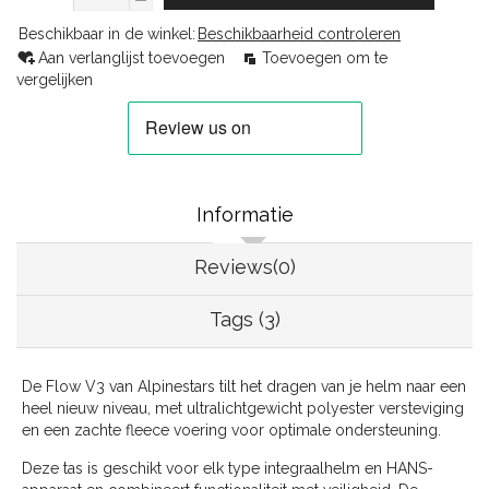
Beschikbaar in de winkel:
Beschikbaarheid controleren
Aan verlanglijst toevoegen
Toevoegen om te
vergelijken
Informatie
Reviews(0)
Tags (3)
De Flow V3 van Alpinestars tilt het dragen van je helm naar een
heel nieuw niveau, met ultralichtgewicht polyester versteviging
en een zachte fleece voering voor optimale ondersteuning.
Deze tas is geschikt voor elk type integraalhelm en HANS-