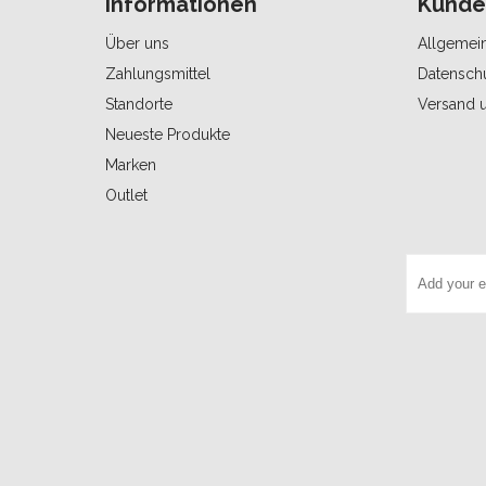
Informationen
Kunde
Über uns
Allgemei
Zahlungsmittel
Datensch
Standorte
Versand 
Neueste Produkte
Marken
Outlet