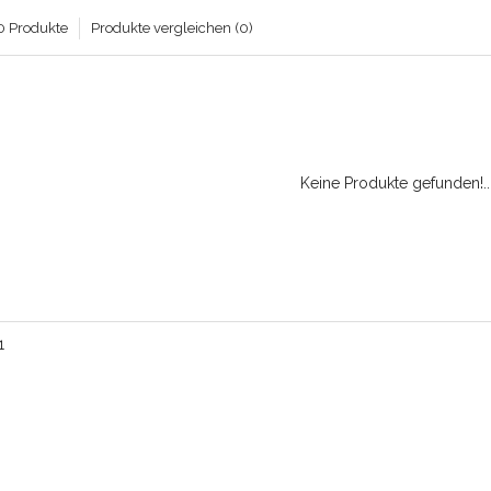
0 Produkte
Produkte vergleichen (0)
Keine Produkte gefunden!..
1