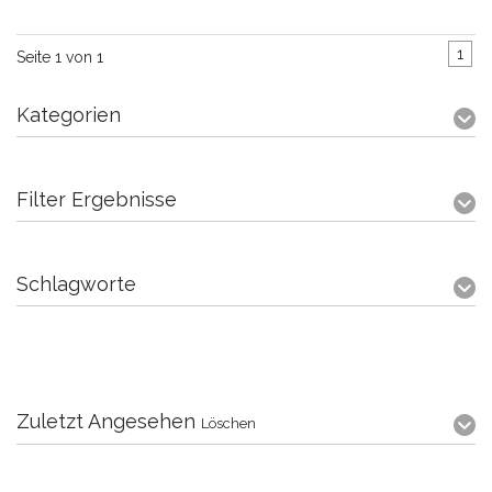
1
Seite 1 von 1
Kategorien
Filter Ergebnisse
Schlagworte
Zuletzt Angesehen
Löschen