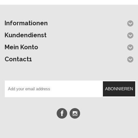
Informationen
Kundendienst
Mein Konto
Contact1
ABONNIEREN