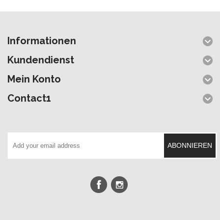
Informationen
Kundendienst
Mein Konto
Contact1
ABONNIEREN