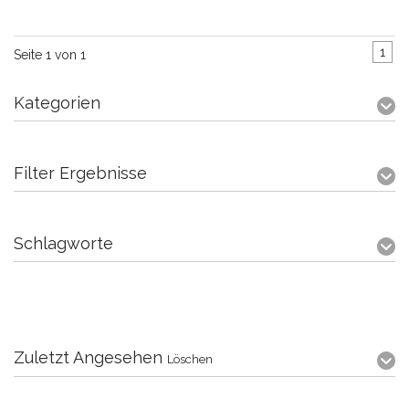
1
Seite 1 von 1
Kategorien
Filter Ergebnisse
Schlagworte
Zuletzt Angesehen
Löschen