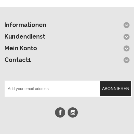
Informationen
Kundendienst
Mein Konto
Contact1
ABONNIEREN