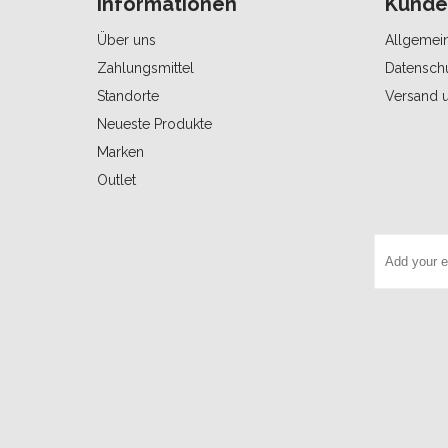
Informationen
Kunde
Über uns
Allgemei
Zahlungsmittel
Datensch
Standorte
Versand 
Neueste Produkte
Marken
Outlet