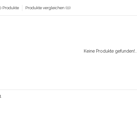
0 Produkte
Produkte vergleichen (0)
Keine Produkte gefunden!..
1