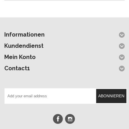
Informationen
Kundendienst
Mein Konto
Contact1
ABONNIEREN