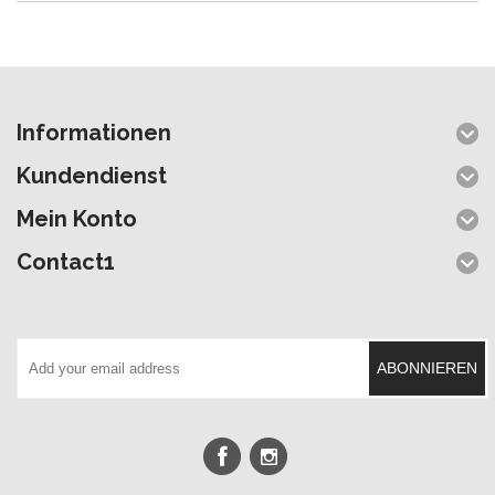
Informationen
Kundendienst
Mein Konto
Contact1
ABONNIEREN