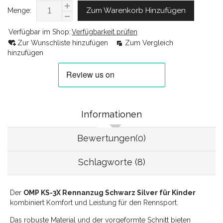
Zum Warenkorb Hinzufügen
Menge:
Verfügbar im Shop:
Verfügbarkeit prüfen
Zur Wunschliste hinzufügen
Zum Vergleich
hinzufügen
Informationen
Bewertungen(0)
Schlagworte (8)
Der
OMP KS-3X Rennanzug Schwarz Silver für Kinder
kombiniert Komfort und Leistung für den Rennsport.
Das robuste Material und der vorgeformte Schnitt bieten