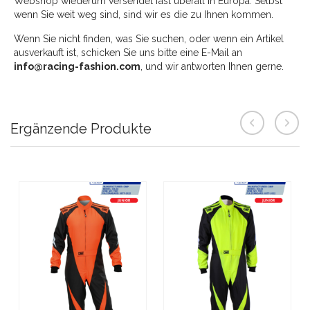
Webshop wiederum versendet fast überall in Europa. Selbst
wenn Sie weit weg sind, sind wir es die zu Ihnen kommen.
Wenn Sie nicht finden, was Sie suchen, oder wenn ein Artikel
ausverkauft ist, schicken Sie uns bitte eine E-Mail an
info@racing-fashion.com
, und wir antworten Ihnen gerne.
Ergänzende Produkte