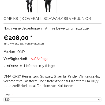
OMP
KS-3X OVERALL SCHWARZ SILVER JUNIOR
Noch keine Bewertungen
Ihre Bewertung hinzufügen
€208,00
*
Inkl. MwSt.zzgl.
Versandkosten
Marke:
OMP
Verfügbarkeit:
Auf Anfrage
Lieferzeit:
Lieferbar in 5-6 tage
OMP KS-3X Rennanzug Schwarz Silver für Kinder. Atmungsaktiv,
vorgeformte Passform und Stretchzonen für Komfort. FIA 8877-
2022 zertifiziert, ideal für intensives Kart fahren.
Size:
*