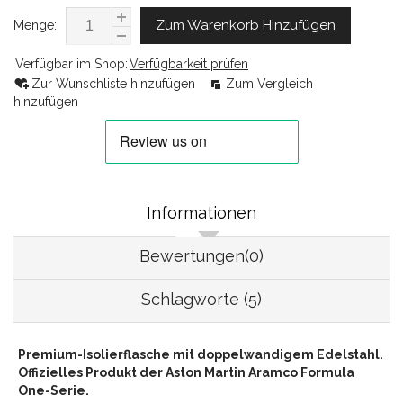
Zum Warenkorb Hinzufügen
Menge:
Verfügbar im Shop:
Verfügbarkeit prüfen
Zur Wunschliste hinzufügen
Zum Vergleich
hinzufügen
Informationen
Bewertungen(0)
Schlagworte (5)
Premium-Isolierflasche mit doppelwandigem Edelstahl.
Offizielles Produkt der Aston Martin Aramco Formula
One-Serie.