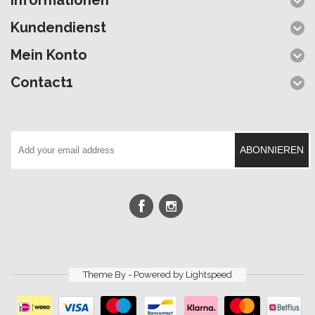
Kundendienst
Mein Konto
Contact1
ABONNIEREN
Theme By - Powered by
Lightspeed