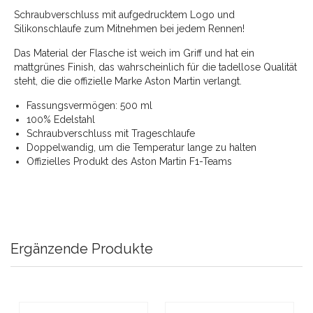
Schraubverschluss mit aufgedrucktem Logo und
Silikonschlaufe zum Mitnehmen bei jedem Rennen!
Das Material der Flasche ist weich im Griff und hat ein
mattgrünes Finish, das wahrscheinlich für die tadellose Qualität
steht, die die offizielle Marke Aston Martin verlangt.
Fassungsvermögen: 500 ml
100% Edelstahl
Schraubverschluss mit Trageschlaufe
Doppelwandig, um die Temperatur lange zu halten
Offizielles Produkt des Aston Martin F1-Teams
Ergänzende Produkte