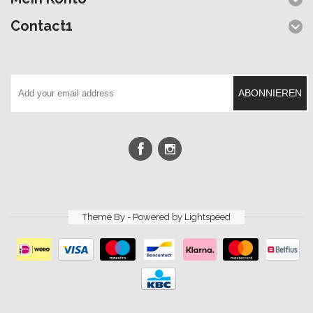
Contact1
ABONNIEREN
Theme By - Powered by
Lightspeed