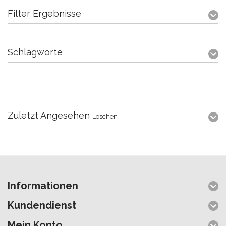
Filter Ergebnisse
Schlagworte
Zuletzt Angesehen
Löschen
Informationen
Kundendienst
Mein Konto