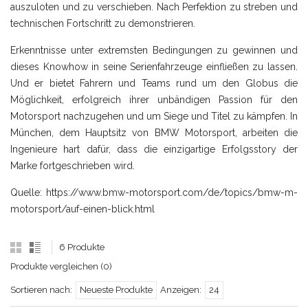
auszuloten und zu verschieben. Nach Perfektion zu streben und
technischen Fortschritt zu demonstrieren.
Erkenntnisse unter extremsten Bedingungen zu gewinnen und
dieses Knowhow in seine Serienfahrzeuge einfließen zu lassen.
Und er bietet Fahrern und Teams rund um den Globus die
Möglichkeit, erfolgreich ihrer unbändigen Passion für den
Motorsport nachzugehen und um Siege und Titel zu kämpfen. In
München, dem Hauptsitz von BMW Motorsport, arbeiten die
Ingenieure hart dafür, dass die einzigartige Erfolgsstory der
Marke fortgeschrieben wird.
Quelle: https://www.bmw-motorsport.com/de/topics/bmw-m-
motorsport/auf-einen-blick.html
6 Produkte
Produkte vergleichen (0)
Sortieren nach:
Neueste Produkte
Anzeigen:
24