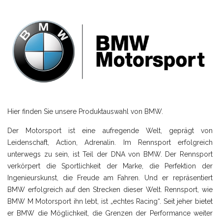
Hier finden Sie unsere Produktauswahl von BMW.
Der Motorsport ist eine aufregende Welt, geprägt von
Leidenschaft, Action, Adrenalin. Im Rennsport erfolgreich
unterwegs zu sein, ist Teil der DNA von BMW. Der Rennsport
verkörpert die Sportlichkeit der Marke, die Perfektion der
Ingenieurskunst, die Freude am Fahren. Und er repräsentiert
BMW erfolgreich auf den Strecken dieser Welt. Rennsport, wie
BMW M Motorsport ihn lebt, ist „echtes Racing“. Seit jeher bietet
er BMW die Möglichkeit, die Grenzen der Performance weiter