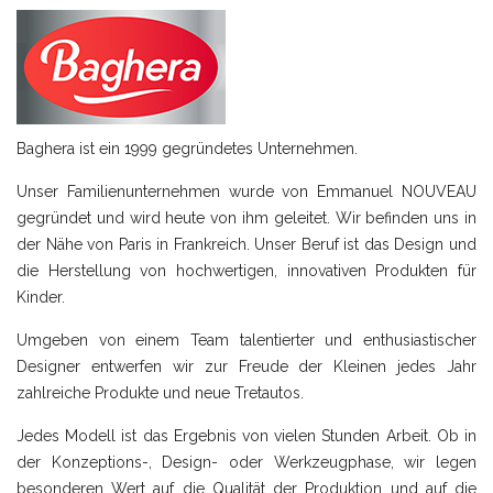
Baghera ist ein 1999 gegründetes Unternehmen.
Unser Familienunternehmen wurde von Emmanuel NOUVEAU
gegründet und wird heute von ihm geleitet. Wir befinden uns in
der Nähe von Paris in Frankreich. Unser Beruf ist das Design und
die Herstellung von hochwertigen, innovativen Produkten für
Kinder.
Umgeben von einem Team talentierter und enthusiastischer
Designer entwerfen wir zur Freude der Kleinen jedes Jahr
zahlreiche Produkte und neue Tretautos.
Jedes Modell ist das Ergebnis von vielen Stunden Arbeit. Ob in
der Konzeptions-, Design- oder Werkzeugphase, wir legen
besonderen Wert auf die Qualität der Produktion und auf die