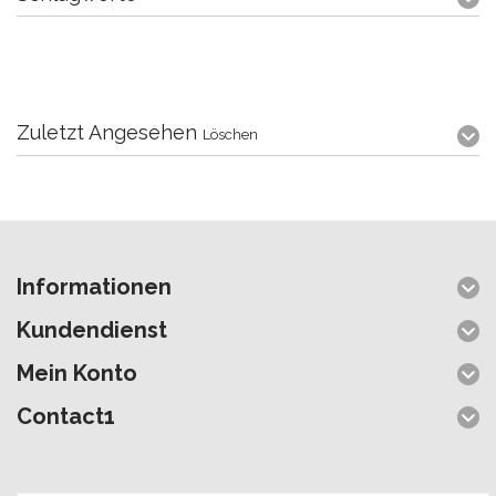
Zuletzt Angesehen
Löschen
Informationen
Kundendienst
Mein Konto
Contact1