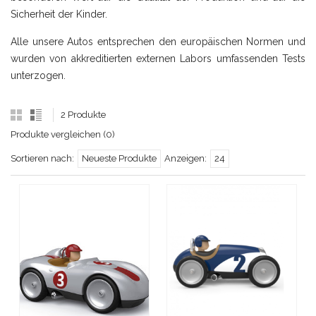
Sicherheit der Kinder.
Alle unsere Autos entsprechen den europäischen Normen und
wurden von akkreditierten externen Labors umfassenden Tests
unterzogen.
2 Produkte
Produkte vergleichen (0)
Sortieren nach:
Neueste Produkte
Anzeigen:
24