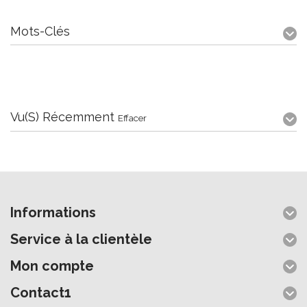
Mots-Clés
Vu(s) Récemment
Effacer
Informations
Service à la clientèle
Mon compte
Contact1