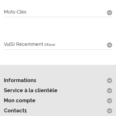
Mots-Clés
Vu(s) Récemment
Effacer
Informations
Service à la clientèle
Mon compte
Contact1