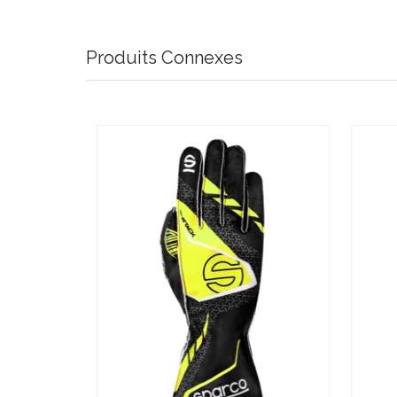
Produits Connexes