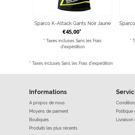
Sparco K-Attack Gants Noir Jaune
€45,00
*
* Taxes incluses Sans les
Frais
* 
d'expédition
* Taxes incluses Sans les
Frais d'expédition
Informations
Servic
A propos de nous
Condition
Moyens de paiment
Politique 
Boutiques
Livraison 
Produits les plus récents