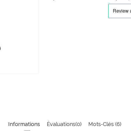
Informations
Évaluations(0)
Mots-Clés (6)