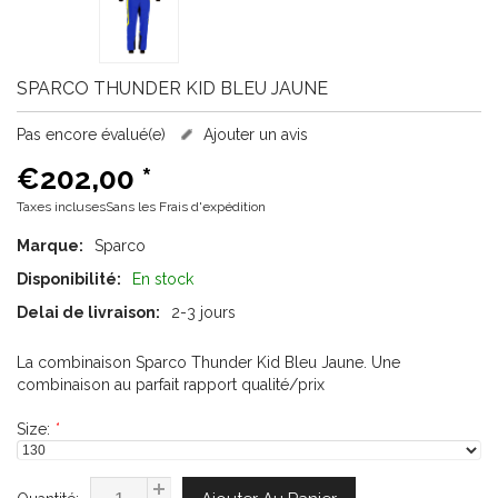
SPARCO
THUNDER KID BLEU JAUNE
Pas encore évalué(e)
Ajouter un avis
€202,00
*
Taxes inclusesSans les
Frais d'expédition
Marque:
Sparco
Disponibilité:
En stock
Delai de livraison:
2-3 jours
La combinaison Sparco Thunder Kid Bleu Jaune. Une
combinaison au parfait rapport qualité/prix
Size:
*