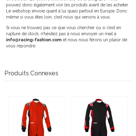
pouvez donc également voir les produits avant de les acheter.
Le webshop envoie quant à lui quasi partout en Europe. Donc
même si vous êtes loin, c’est nous qui venons à vous.
Si vous ne trouvez pas ce que vous chercher ou si c’est en
rupture de stock, n’hésitez pas à nous envoyer un mail à
info@racing-fashion.com
et nous nous ferons un plaisir de
vous répondre.
Produits Connexes