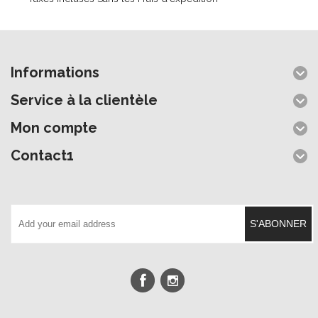
Informations
Service à la clientèle
Mon compte
Contact1
S'ABONNER